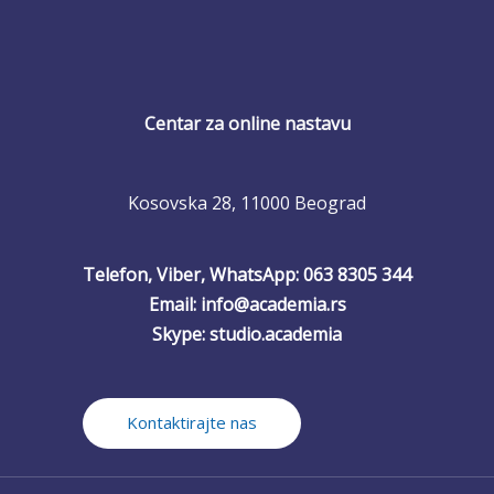
Centar za online nastavu
Kosovska 28, 11000 Beograd
Telefon, Viber, WhatsApp: 063 8305 344
Email: info@academia.rs
Skype: studio.academia
Kontaktirajte nas