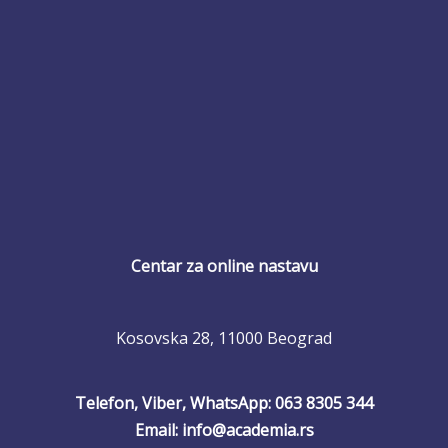
Centar za online nastavu
Kosovska 28, 11000 Beograd
Telefon, Viber, WhatsApp: 063 8305 344
Email: info@academia.rs