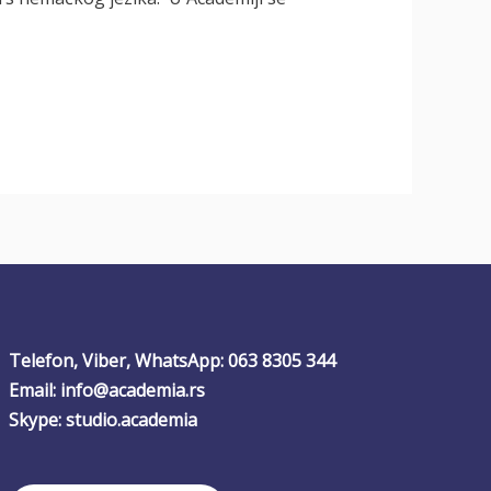
Telefon, Viber, WhatsApp: 063 8305 344
Email: info@academia.rs
Skype: studio.academia