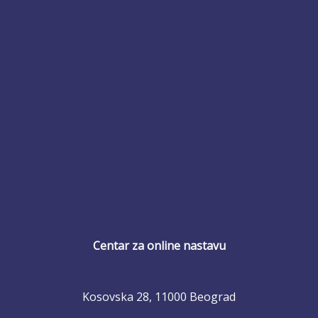
Centar za online nastavu
Kosovska 28, 11000 Beograd