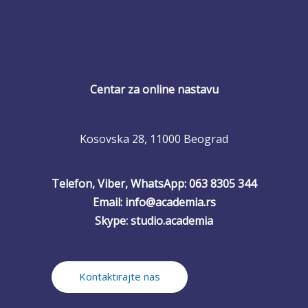
Centar za online nastavu
Kosovska 28, 11000 Beograd
Telefon, Viber, WhatsApp: 063 8305 344
Email: info@academia.rs
Skype: studio.academia
Kontaktirajte nas