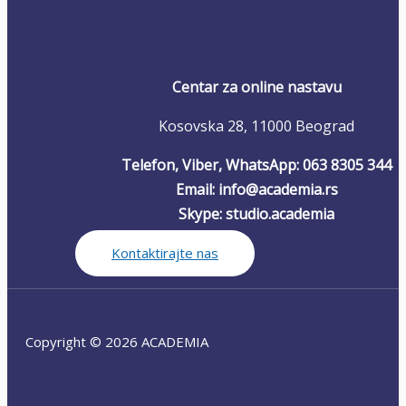
Centar za online nastavu
Kosovska 28, 11000 Beograd
Telefon, Viber, WhatsApp: 063 8305 344
Email: info@academia.rs
Skype: studio.academia
Kontaktirajte nas
Copyright © 2026 ACADEMIA