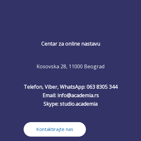
Centar za online nastavu
Kosovska 28, 11000 Beograd
Telefon, Viber, WhatsApp: 063 8305 344
Email: info@academia.rs
Skype: studio.academia
Kontaktirajte nas