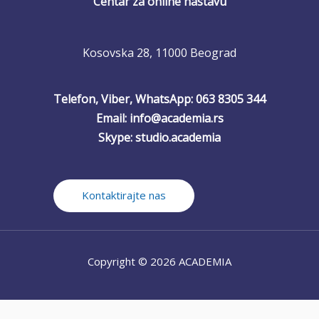
Centar za online nastavu
Kosovska 28, 11000 Beograd
Telefon, Viber, WhatsApp: 063 8305 344
Email: info@academia.rs
Skype: studio.academia
Kontaktirajte nas
Copyright © 2026 ACADEMIA