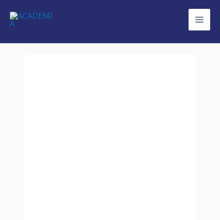
Berlin